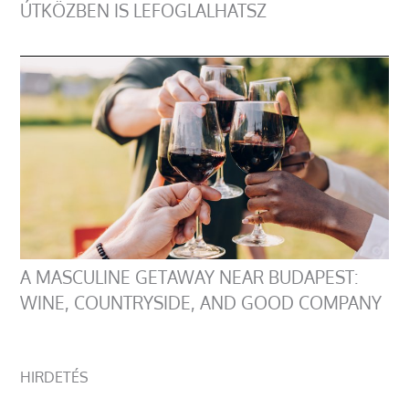
ÚTKÖZBEN IS LEFOGLALHATSZ
A MASCULINE GETAWAY NEAR BUDAPEST:
WINE, COUNTRYSIDE, AND GOOD COMPANY
HIRDETÉS