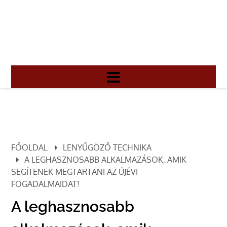
FŐOLDAL
LENYŰGÖZŐ TECHNIKA
A LEGHASZNOSABB ALKALMAZÁSOK, AMIK
SEGÍTENEK MEGTARTANI AZ ÚJÉVI
FOGADALMAIDAT!
A leghasznosabb