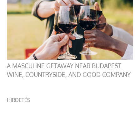
A MASCULINE GETAWAY NEAR BUDAPEST:
WINE, COUNTRYSIDE, AND GOOD COMPANY
HIRDETÉS