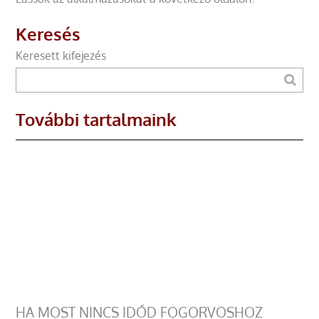
Keresés
Keresett kifejezés
További tartalmaink
HA MOST NINCS IDŐD FOGORVOSHOZ