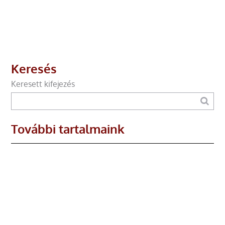
Keresés
Keresett kifejezés
További tartalmaink