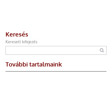
Keresés
Keresett kifejezés
További tartalmaink