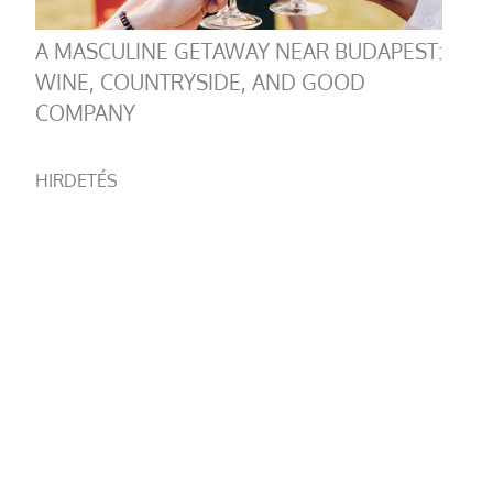
A MASCULINE GETAWAY NEAR BUDAPEST:
WINE, COUNTRYSIDE, AND GOOD
COMPANY
HIRDETÉS