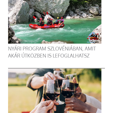
NYÁRI PROGRAM SZLOVÉNIÁBAN, AMIT
AKÁR ÚTKÖZBEN IS LEFOGLALHATSZ