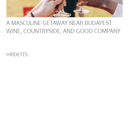
A MASCULINE GETAWAY NEAR BUDAPEST:
WINE, COUNTRYSIDE, AND GOOD COMPANY
HIRDETÉS