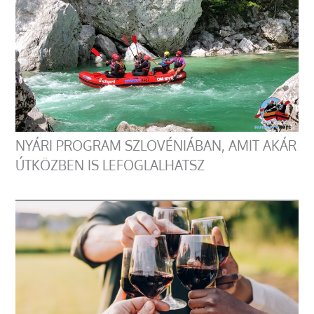
NYÁRI PROGRAM SZLOVÉNIÁBAN, AMIT AKÁR
ÚTKÖZBEN IS LEFOGLALHATSZ