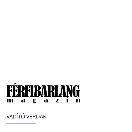
VADÍTÓ VERDÁK