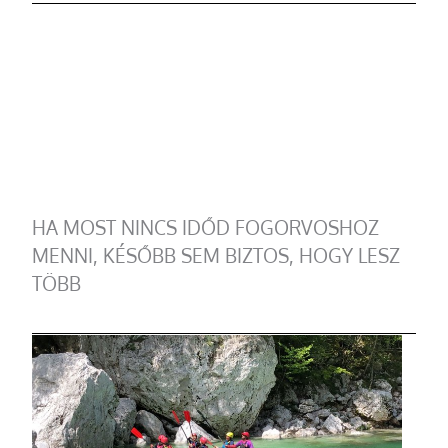
HA MOST NINCS IDŐD FOGORVOSHOZ
MENNI, KÉSŐBB SEM BIZTOS, HOGY LESZ
TÖBB