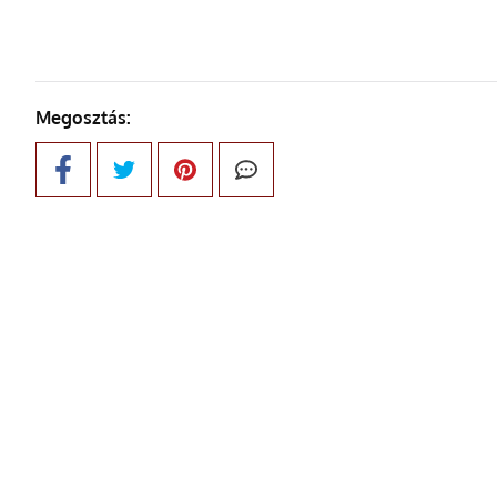
Megosztás: