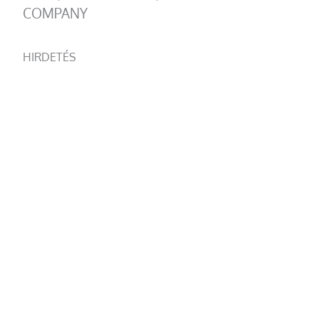
COMPANY
HIRDETÉS