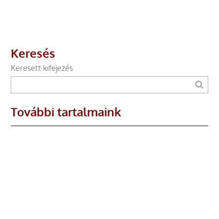
Keresés
Keresett kifejezés
További tartalmaink