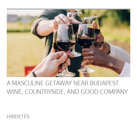
A MASCULINE GETAWAY NEAR BUDAPEST:
WINE, COUNTRYSIDE, AND GOOD COMPANY
HIRDETÉS