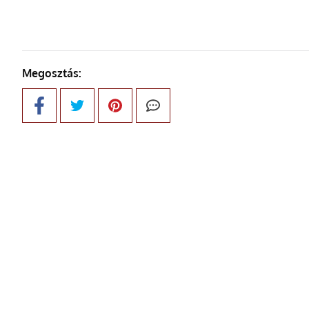
Megosztás: