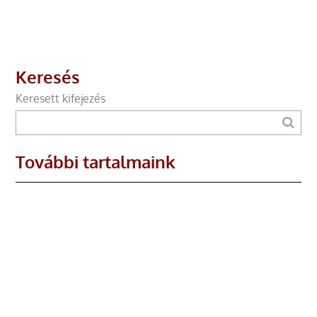
Keresés
Keresett kifejezés
További tartalmaink