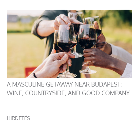
A MASCULINE GETAWAY NEAR BUDAPEST:
WINE, COUNTRYSIDE, AND GOOD COMPANY
HIRDETÉS