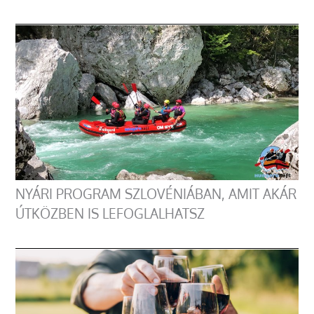
NYÁRI PROGRAM SZLOVÉNIÁBAN, AMIT AKÁR
ÚTKÖZBEN IS LEFOGLALHATSZ