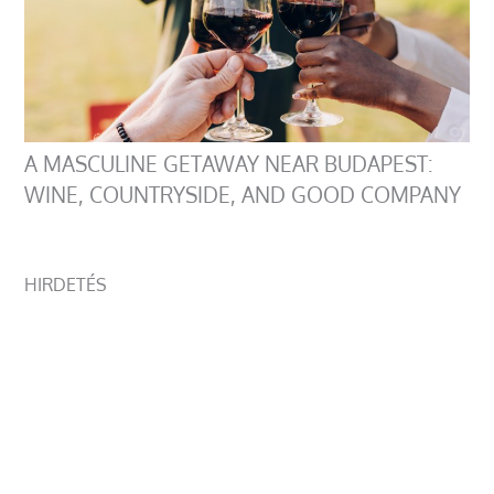
A MASCULINE GETAWAY NEAR BUDAPEST:
WINE, COUNTRYSIDE, AND GOOD COMPANY
HIRDETÉS