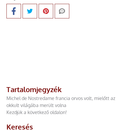
Tartalomjegyzék
Michel de Nostredame francia orvos volt, mielőtt az
okkult világába merült volna
Kezdjük a következő oldalon!
Keresés