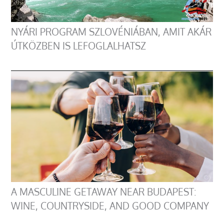
NYÁRI PROGRAM SZLOVÉNIÁBAN, AMIT AKÁR
ÚTKÖZBEN IS LEFOGLALHATSZ
A MASCULINE GETAWAY NEAR BUDAPEST:
WINE, COUNTRYSIDE, AND GOOD COMPANY