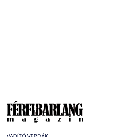
VADÍTÓ VERDÁK