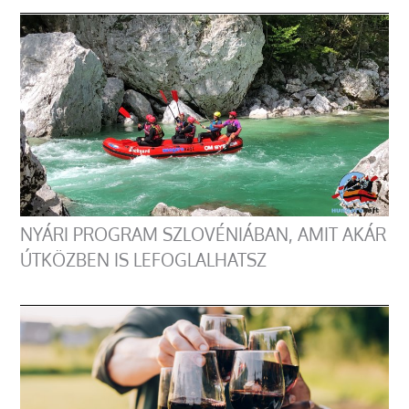
NYÁRI PROGRAM SZLOVÉNIÁBAN, AMIT AKÁR
ÚTKÖZBEN IS LEFOGLALHATSZ