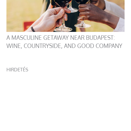
A MASCULINE GETAWAY NEAR BUDAPEST:
WINE, COUNTRYSIDE, AND GOOD COMPANY
HIRDETÉS