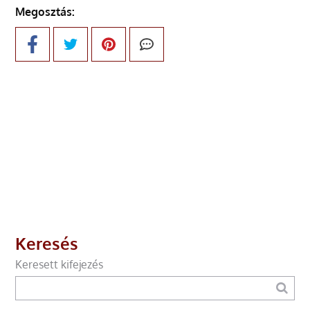
Megosztás:
Keresés
Keresett kifejezés