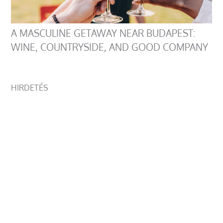
A MASCULINE GETAWAY NEAR BUDAPEST:
WINE, COUNTRYSIDE, AND GOOD COMPANY
HIRDETÉS