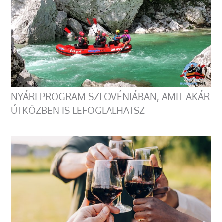
NYÁRI PROGRAM SZLOVÉNIÁBAN, AMIT AKÁR
ÚTKÖZBEN IS LEFOGLALHATSZ