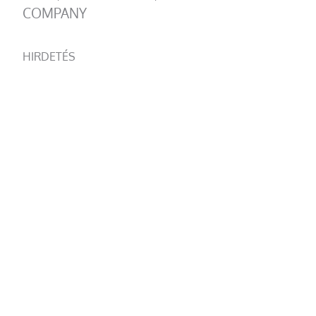
COMPANY
HIRDETÉS