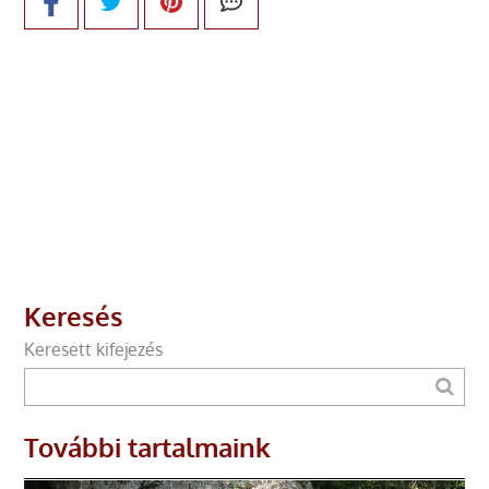
Keresés
Keresett kifejezés
További tartalmaink