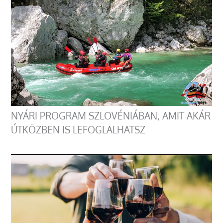
NYÁRI PROGRAM SZLOVÉNIÁBAN, AMIT AKÁR
ÚTKÖZBEN IS LEFOGLALHATSZ