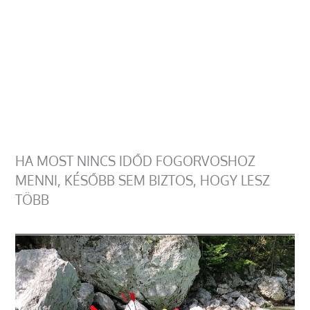
HA MOST NINCS IDŐD FOGORVOSHOZ
MENNI, KÉSŐBB SEM BIZTOS, HOGY LESZ
TÖBB