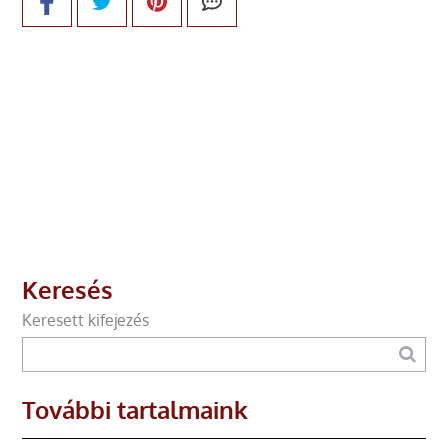
Keresés
Keresett kifejezés
További tartalmaink