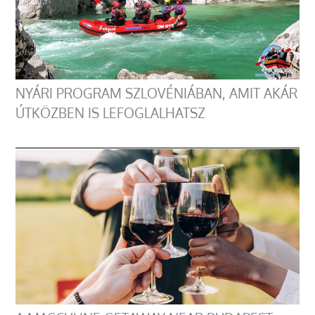
NYÁRI PROGRAM SZLOVÉNIÁBAN, AMIT AKÁR
ÚTKÖZBEN IS LEFOGLALHATSZ