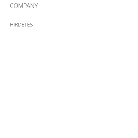
COMPANY
HIRDETÉS