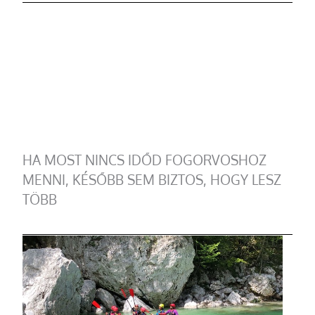
HA MOST NINCS IDŐD FOGORVOSHOZ
MENNI, KÉSŐBB SEM BIZTOS, HOGY LESZ
TÖBB