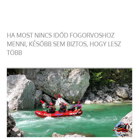
HA MOST NINCS IDŐD FOGORVOSHOZ
MENNI, KÉSŐBB SEM BIZTOS, HOGY LESZ
TÖBB