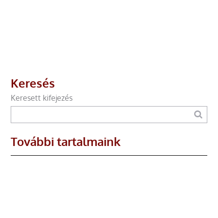
Keresés
Keresett kifejezés
További tartalmaink