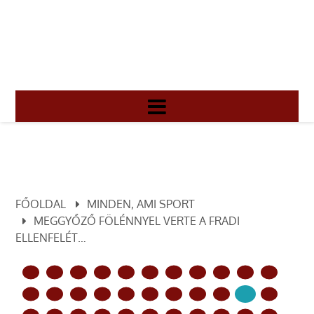
FŐOLDAL
MINDEN, AMI SPORT
MEGGYŐZŐ FÖLÉNNYEL VERTE A FRADI
ELLENFELÉT…