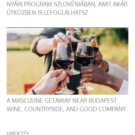
NYÁRI PROGRAM SZLOVÉNIÁBAN, AMIT AKÁR
ÚTKÖZBEN IS LEFOGLALHATSZ
A MASCULINE GETAWAY NEAR BUDAPEST:
WINE, COUNTRYSIDE, AND GOOD COMPANY
HIRDETÉS