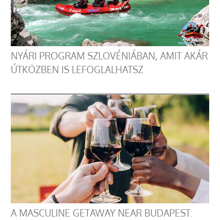
NYÁRI PROGRAM SZLOVÉNIÁBAN, AMIT AKÁR
ÚTKÖZBEN IS LEFOGLALHATSZ
A MASCULINE GETAWAY NEAR BUDAPEST: