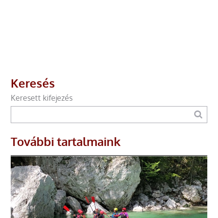
Keresés
Keresett kifejezés
További tartalmaink