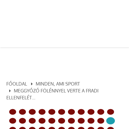
FŐOLDAL
MINDEN, AMI SPORT
MEGGYŐZŐ FÖLÉNNYEL VERTE A FRADI
ELLENFELÉT…