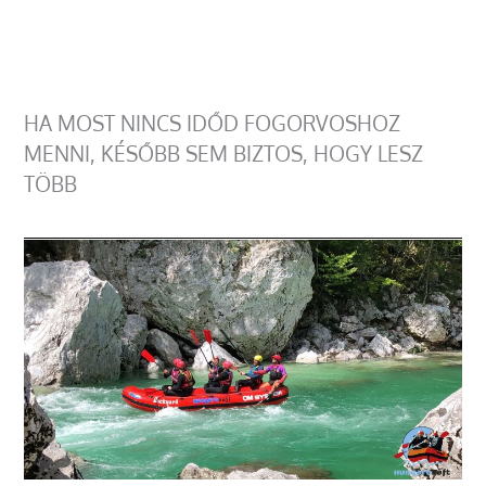
HA MOST NINCS IDŐD FOGORVOSHOZ
MENNI, KÉSŐBB SEM BIZTOS, HOGY LESZ
TÖBB