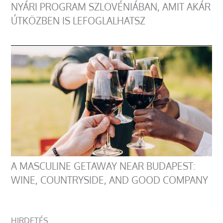
NYÁRI PROGRAM SZLOVÉNIÁBAN, AMIT AKÁR
ÚTKÖZBEN IS LEFOGLALHATSZ
A MASCULINE GETAWAY NEAR BUDAPEST:
WINE, COUNTRYSIDE, AND GOOD COMPANY
HIRDETÉS