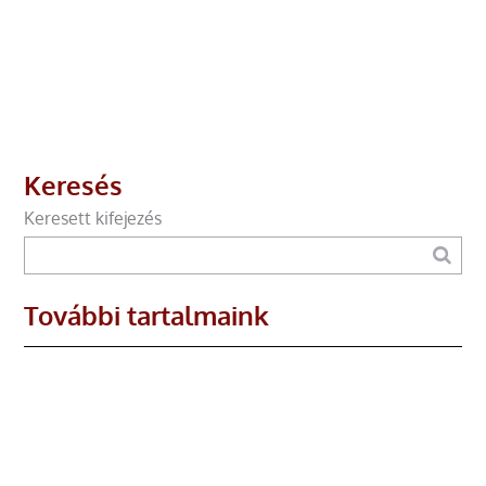
Keresés
Keresett kifejezés
További tartalmaink