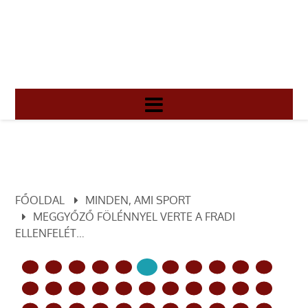
FŐOLDAL
MINDEN, AMI SPORT
MEGGYŐZŐ FÖLÉNNYEL VERTE A FRADI
ELLENFELÉT…