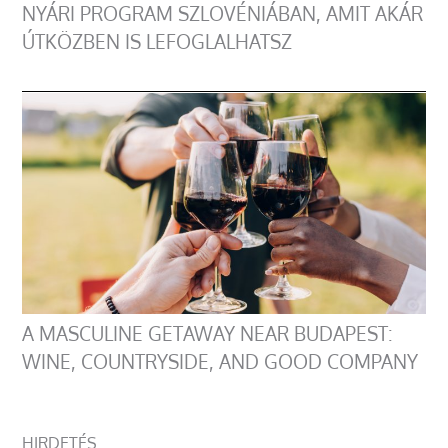
NYÁRI PROGRAM SZLOVÉNIÁBAN, AMIT AKÁR
ÚTKÖZBEN IS LEFOGLALHATSZ
A MASCULINE GETAWAY NEAR BUDAPEST:
WINE, COUNTRYSIDE, AND GOOD COMPANY
HIRDETÉS