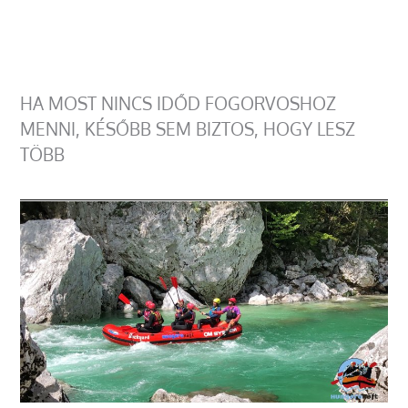
HA MOST NINCS IDŐD FOGORVOSHOZ
MENNI, KÉSŐBB SEM BIZTOS, HOGY LESZ
TÖBB