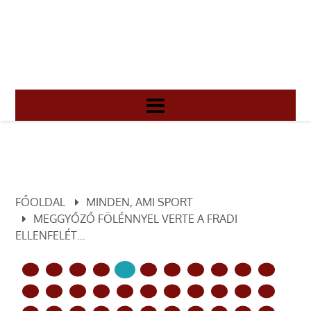
FŐOLDAL
MINDEN, AMI SPORT
MEGGYŐZŐ FÖLÉNNYEL VERTE A FRADI
ELLENFELÉT…