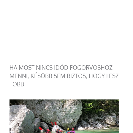
HA MOST NINCS IDŐD FOGORVOSHOZ
MENNI, KÉSŐBB SEM BIZTOS, HOGY LESZ
TÖBB