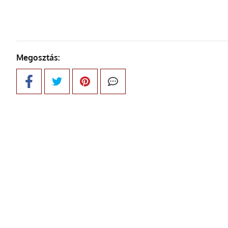
Megosztás: