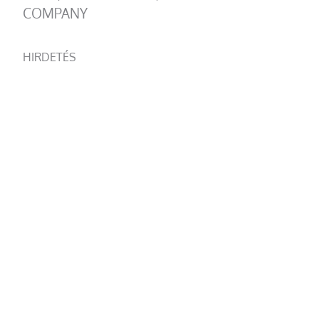
COMPANY
HIRDETÉS