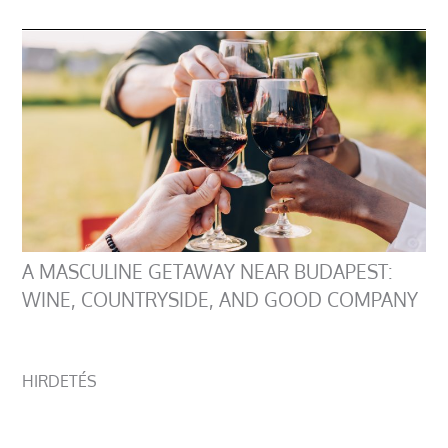
A MASCULINE GETAWAY NEAR BUDAPEST:
WINE, COUNTRYSIDE, AND GOOD COMPANY
HIRDETÉS