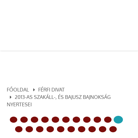
FŐOLDAL
FÉRFI DIVAT
2013-AS SZAKÁLL-, ÉS BAJUSZ BAJNOKSÁG
NYERTESEI