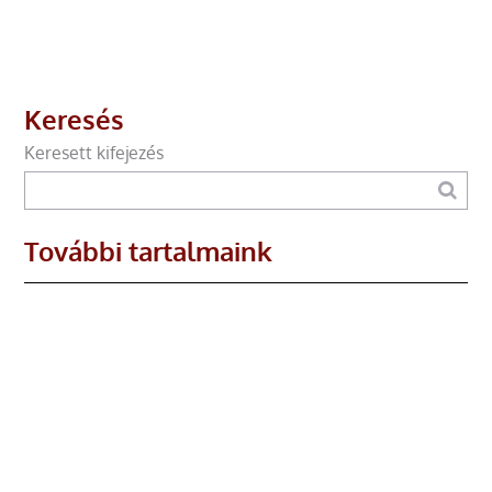
Keresés
Keresett kifejezés
További tartalmaink