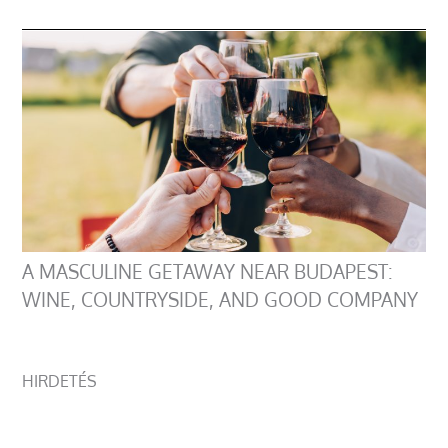
A MASCULINE GETAWAY NEAR BUDAPEST:
WINE, COUNTRYSIDE, AND GOOD COMPANY
HIRDETÉS