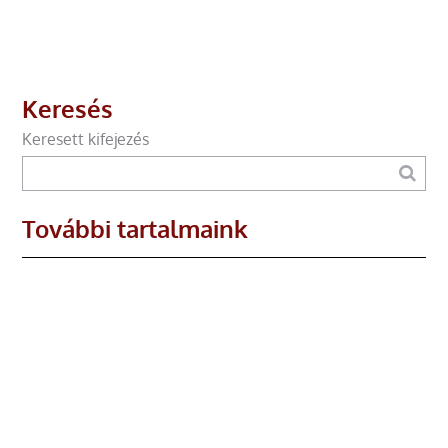
Keresés
Keresett kifejezés
További tartalmaink