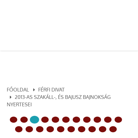
FŐOLDAL
FÉRFI DIVAT
2013-AS SZAKÁLL-, ÉS BAJUSZ BAJNOKSÁG
NYERTESEI