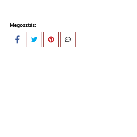
Megosztás: