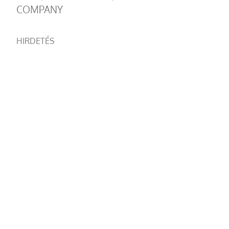
COMPANY
HIRDETÉS