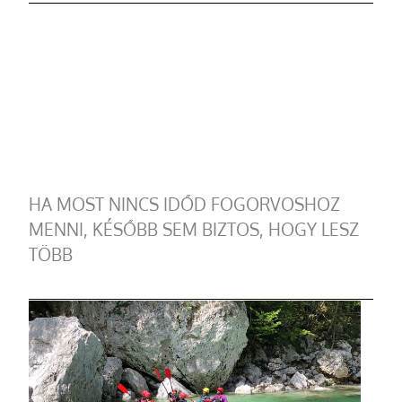
HA MOST NINCS IDŐD FOGORVOSHOZ
MENNI, KÉSŐBB SEM BIZTOS, HOGY LESZ
TÖBB