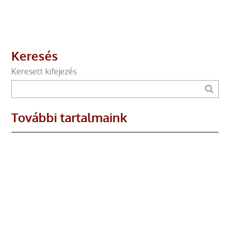
Keresés
Keresett kifejezés
További tartalmaink