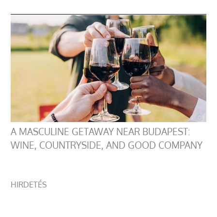
A MASCULINE GETAWAY NEAR BUDAPEST:
WINE, COUNTRYSIDE, AND GOOD COMPANY
HIRDETÉS