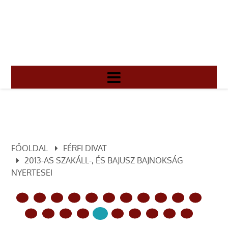
FŐOLDAL
FÉRFI DIVAT
2013-AS SZAKÁLL-, ÉS BAJUSZ BAJNOKSÁG
NYERTESEI