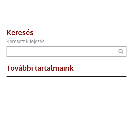
Keresés
Keresett kifejezés
További tartalmaink