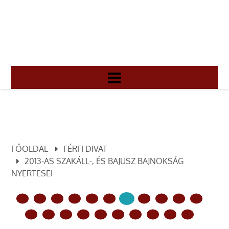
FŐOLDAL
FÉRFI DIVAT
2013-AS SZAKÁLL-, ÉS BAJUSZ BAJNOKSÁG
NYERTESEI