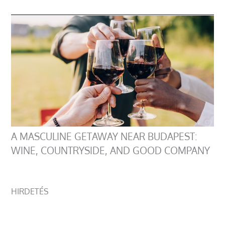
A MASCULINE GETAWAY NEAR BUDAPEST:
WINE, COUNTRYSIDE, AND GOOD COMPANY
HIRDETÉS