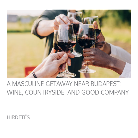
A MASCULINE GETAWAY NEAR BUDAPEST:
WINE, COUNTRYSIDE, AND GOOD COMPANY
HIRDETÉS