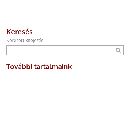
Keresés
Keresett kifejezés
További tartalmaink