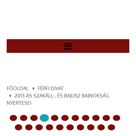
FŐOLDAL
FÉRFI DIVAT
2013-AS SZAKÁLL-, ÉS BAJUSZ BAJNOKSÁG
NYERTESEI