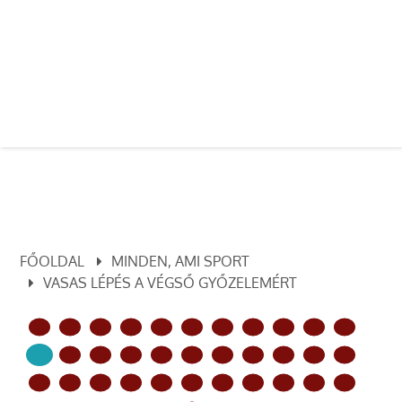
FŐOLDAL
MINDEN, AMI SPORT
VASAS LÉPÉS A VÉGSŐ GYŐZELEMÉRT