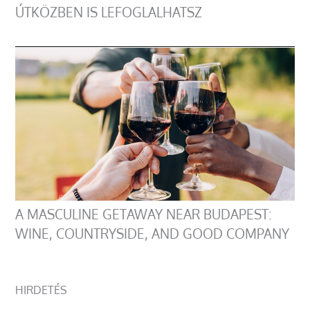
ÚTKÖZBEN IS LEFOGLALHATSZ
A MASCULINE GETAWAY NEAR BUDAPEST:
WINE, COUNTRYSIDE, AND GOOD COMPANY
HIRDETÉS