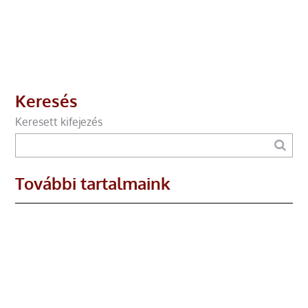
Keresés
Keresett kifejezés
További tartalmaink