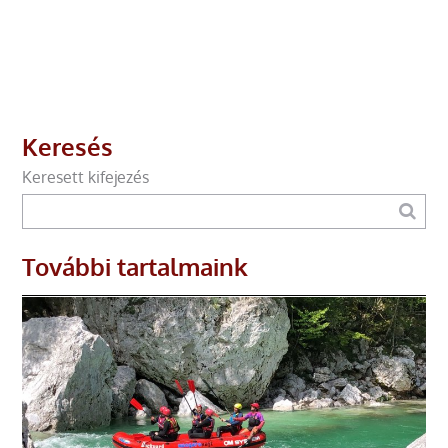
Keresés
Keresett kifejezés
További tartalmaink