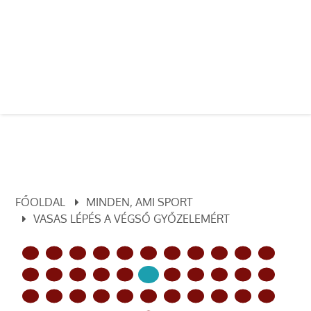
FŐOLDAL
MINDEN, AMI SPORT
VASAS LÉPÉS A VÉGSŐ GYŐZELEMÉRT