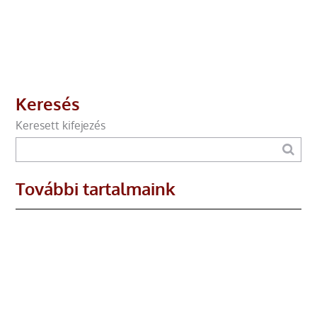
Keresés
Keresett kifejezés
További tartalmaink