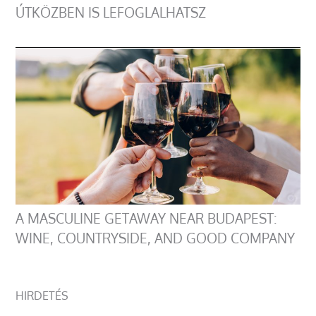
ÚTKÖZBEN IS LEFOGLALHATSZ
A MASCULINE GETAWAY NEAR BUDAPEST:
WINE, COUNTRYSIDE, AND GOOD COMPANY
HIRDETÉS