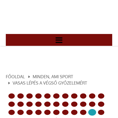
FŐOLDAL
MINDEN, AMI SPORT
VASAS LÉPÉS A VÉGSŐ GYŐZELEMÉRT