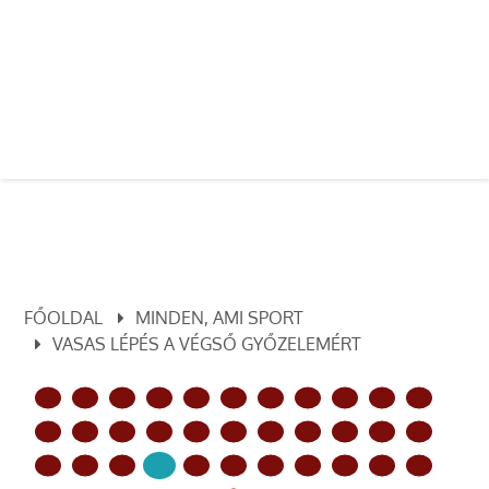
FŐOLDAL
MINDEN, AMI SPORT
VASAS LÉPÉS A VÉGSŐ GYŐZELEMÉRT