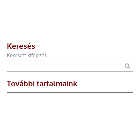
Keresés
Keresett kifejezés
További tartalmaink