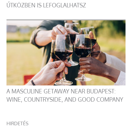
ÚTKÖZBEN IS LEFOGLALHATSZ
A MASCULINE GETAWAY NEAR BUDAPEST:
WINE, COUNTRYSIDE, AND GOOD COMPANY
HIRDETÉS