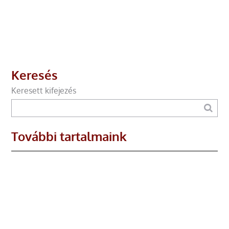
Keresés
Keresett kifejezés
További tartalmaink