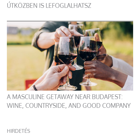
ÚTKÖZBEN IS LEFOGLALHATSZ
A MASCULINE GETAWAY NEAR BUDAPEST:
WINE, COUNTRYSIDE, AND GOOD COMPANY
HIRDETÉS