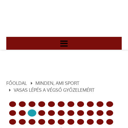
FŐOLDAL
MINDEN, AMI SPORT
VASAS LÉPÉS A VÉGSŐ GYŐZELEMÉRT