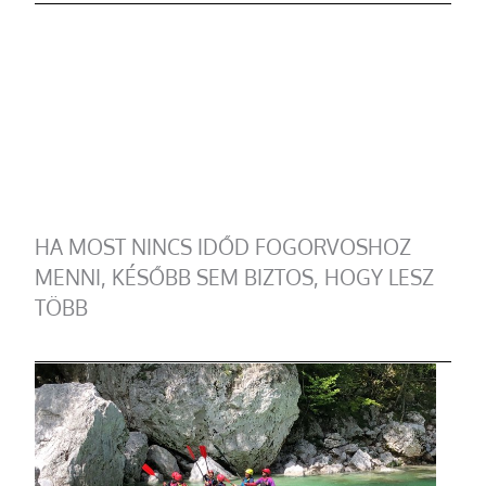
HA MOST NINCS IDŐD FOGORVOSHOZ
MENNI, KÉSŐBB SEM BIZTOS, HOGY LESZ
TÖBB