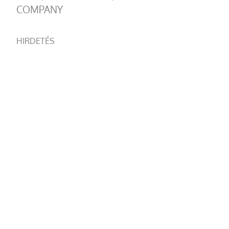
COMPANY
HIRDETÉS