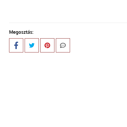
Megosztás: